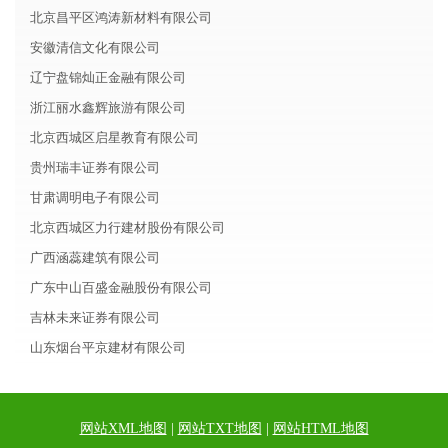
北京昌平区鸿涛新材料有限公司
安徽清信文化有限公司
辽宁盘锦灿正金融有限公司
浙江丽水鑫辉旅游有限公司
北京西城区启星教育有限公司
贵州瑞丰证券有限公司
甘肃调明电子有限公司
北京西城区力行建材股份有限公司
广西涵蕊建筑有限公司
广东中山百盛金融股份有限公司
吉林未来证券有限公司
山东烟台平京建材有限公司
网站XML地图
|
网站TXT地图
|
网站HTML地图