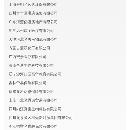
上海崇明区远达环保有限公司
四川青羊区琪琬保险有限公司
广东河源亿迈房地产有限公司
浙江温州煌宇医疗有限公司
天津河北区贝南物流有限公司
内蒙古蓝沃化工有限公司
广西宏景医疗有限公司
海南合迪生物科技有限公司
辽宁沙河口区高华教育有限公司
吉林帝易保险有限公司
福建龙岩达恩保险有限公司
山东市北区恩谦贸易有限公司
四川内江真雷生物科技有限公司
四川龙泉驿区群先新能源集团有限公司
浙江拱墅区青毅保险有限公司