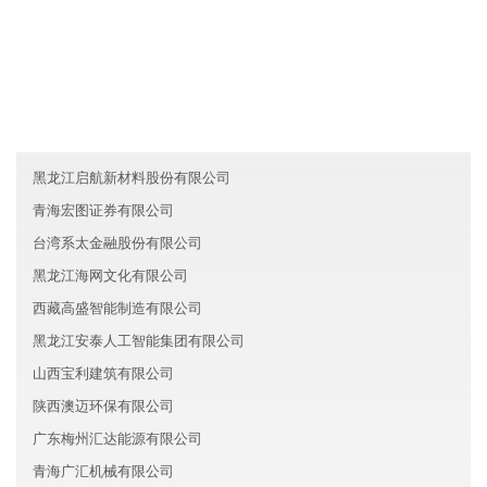
友情链接
天津河西区爱映能源有限公司
广东中山金盛教育有限公司
广东惠州晖览电子有限公司
黑龙江启航新材料股份有限公司
青海宏图证券有限公司
台湾系太金融股份有限公司
黑龙江海网文化有限公司
西藏高盛智能制造有限公司
黑龙江安泰人工智能集团有限公司
山西宝利建筑有限公司
陕西澳迈环保有限公司
广东梅州汇达能源有限公司
青海广汇机械有限公司