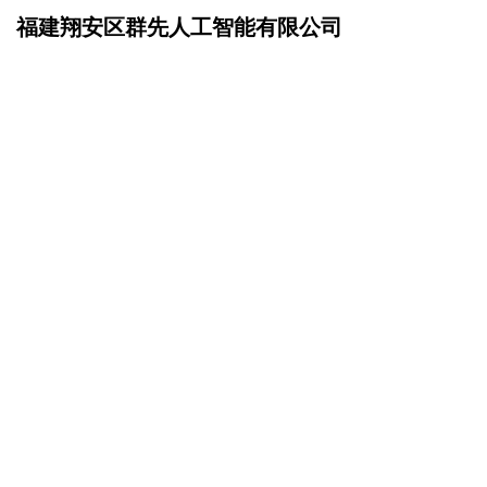
福建翔安区群先人工智能有限公司
网站首页